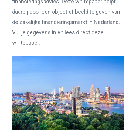
financieringsadvies. Deze whitepaper helpt
daarbij door een objectief beeld te geven van
de zakelijke financieringsmarkt in Nederland.
Vul je gegevens in en lees direct deze
whitepaper.