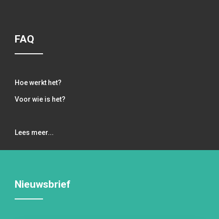
FAQ
Hoe werkt het?
Voor wie is het?
Lees meer...
Nieuwsbrief