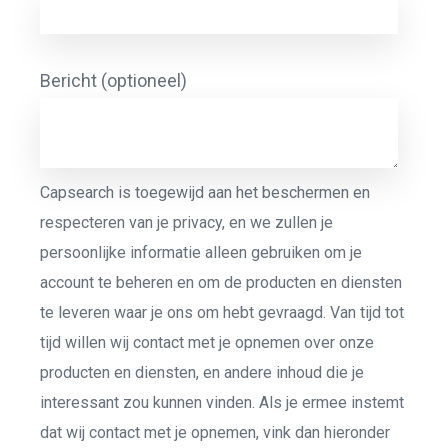
Bericht (optioneel)
Capsearch is toegewijd aan het beschermen en
respecteren van je privacy, en we zullen je
persoonlijke informatie alleen gebruiken om je
account te beheren en om de producten en diensten
te leveren waar je ons om hebt gevraagd. Van tijd tot
tijd willen wij contact met je opnemen over onze
producten en diensten, en andere inhoud die je
interessant zou kunnen vinden. Als je ermee instemt
dat wij contact met je opnemen, vink dan hieronder