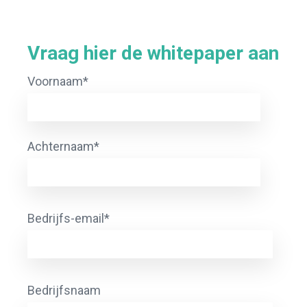
Vraag hier de whitepaper aan
Voornaam
*
Achternaam
*
Bedrijfs-email
*
Bedrijfsnaam