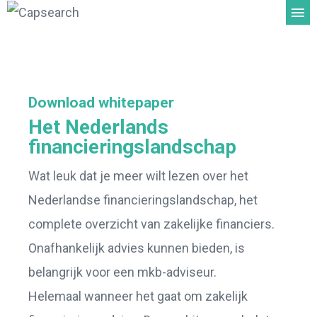
Download whitepaper
Het Nederlands
financieringslandschap
Wat leuk dat je meer wilt lezen over het
Nederlandse financieringslandschap, het
complete overzicht van zakelijke financiers.
Onafhankelijk advies kunnen bieden, is
belangrijk voor een mkb-adviseur.
Helemaal wanneer het gaat om zakelijk