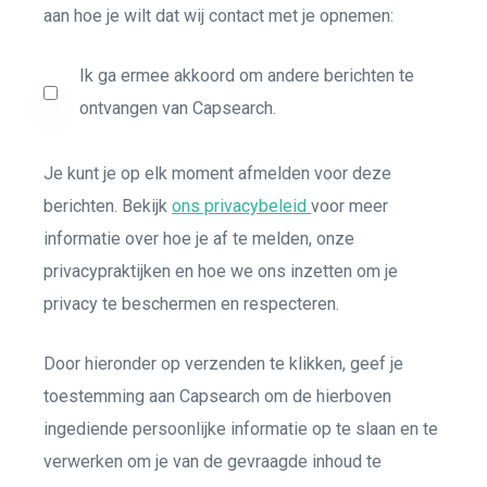
aan hoe je wilt dat wij contact met je opnemen:
Ik ga ermee akkoord om andere berichten te
ontvangen van Capsearch.
Je kunt je op elk moment afmelden voor deze
berichten. Bekijk
ons privacybeleid
voor meer
informatie over hoe je af te melden, onze
privacypraktijken en hoe we ons inzetten om je
privacy te beschermen en respecteren.
Door hieronder op verzenden te klikken, geef je
toestemming aan Capsearch om de hierboven
ingediende persoonlijke informatie op te slaan en te
verwerken om je van de gevraagde inhoud te