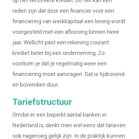
op het verstrekte krediet. Dit feit kan een
reden zijn dat door een financier voor een
financiering van werkkapitaal een lening wordt
voorgesteld met een aflossing binnen twee
jaar. Wellicht past een rekening courant
krediet beter bij een onderneming. Zo
voorkom je dat je regelmatig weer een
financiering moet aanvragen. Dat is tijdrovend
en bovendien duur.
Tariefstructuur
Omdat er een beperkt aantal banken in
Nederland is, denkt men wel eens dat tarieven
ook nagenoeg gelijk zijn. In de praktijk kunnen