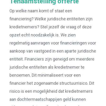
Tenaamstelling offerte
Op welke naam komt of staat een
financiering? Welke juridische entiteiten zijn
kredietnemers? Stel jezelf de vraag of deze
opzet echt noodzakelijk is. We zien
regelmatig aanvragen voor financieringen voor
aankoop van vastgoed in een aparte juridische
entiteit. Financiers zijn geneigd om meerdere
juridische entiteiten als kredietnemer te
benoemen. Dit minimaliseert voor een
financier het zogenaamde structuurrisico. Dit
risico is een mogelijkheid dat kredietnemers
aan dochtermaatschappijen geld kunnen