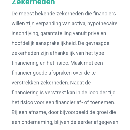
Zekerheden
De meest bekende zekerheden die financiers
willen zijn verpanding van activa, hypothecaire
inschrijving, garantstelling vanuit privé en
hoofdelijk aansprakelijkheid. De gevraagde
zekerheden zijn afhankelijk van het type
financiering en het risico. Maak met een
financier goede afspraken over de te
verstrekken zekerheden. Nadat de
financiering is verstrekt kan in de loop der tijd
het risico voor een financier af- of toenemen.
Bij een afname, door bijvoorbeeld de groei die
een onderneming, blijven de eerder afgegeven