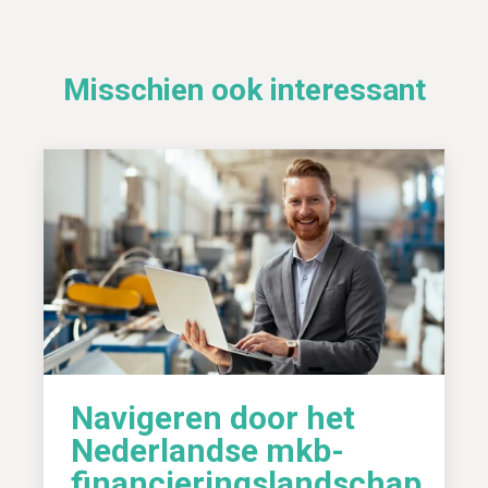
Misschien ook interessant
Navigeren door het
Nederlandse mkb-
financieringslandschap