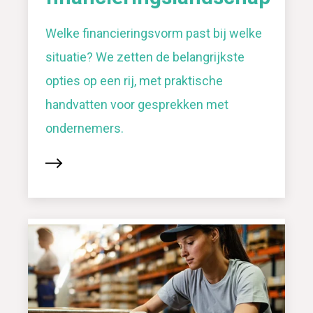
Welke financieringsvorm past bij welke
situatie? We zetten de belangrijkste
opties op een rij, met praktische
handvatten voor gesprekken met
ondernemers.