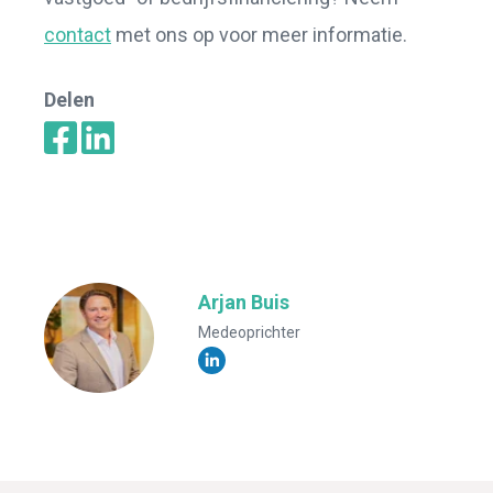
contact
met ons op voor meer informatie.
Delen
Arjan Buis
Medeoprichter