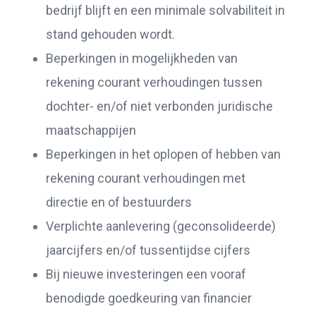
bedrijf blijft en een minimale solvabiliteit in
stand gehouden wordt.
Beperkingen in mogelijkheden van
rekening courant verhoudingen tussen
dochter- en/of niet verbonden juridische
maatschappijen
Beperkingen in het oplopen of hebben van
rekening courant verhoudingen met
directie en of bestuurders
Verplichte aanlevering (geconsolideerde)
jaarcijfers en/of tussentijdse cijfers
Bij nieuwe investeringen een vooraf
benodigde goedkeuring van financier