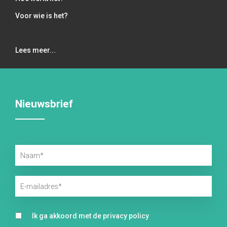
Voor wie is het?
Lees meer...
Nieuwsbrief
Ik ga akkoord met de privacy policy