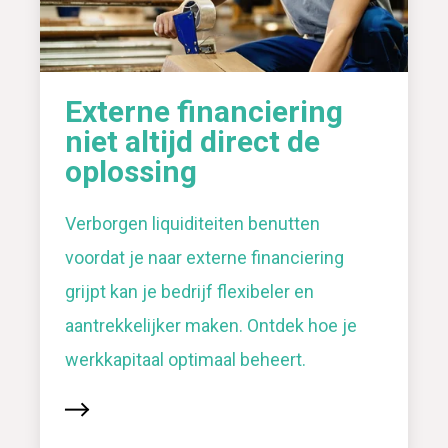
Externe financiering
niet altijd direct de
oplossing
Verborgen liquiditeiten benutten
voordat je naar externe financiering
grijpt kan je bedrijf flexibeler en
aantrekkelijker maken. Ontdek hoe je
werkkapitaal optimaal beheert.