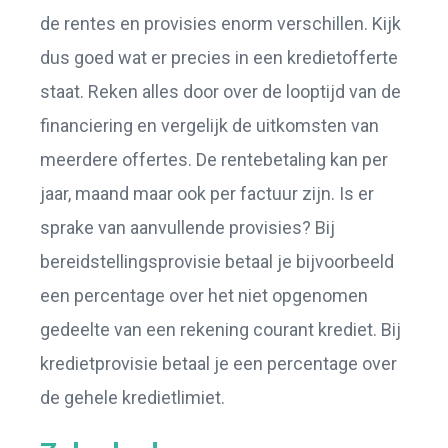
de rentes en provisies enorm verschillen. Kijk
dus goed wat er precies in een kredietofferte
staat. Reken alles door over de looptijd van de
financiering en vergelijk de uitkomsten van
meerdere offertes. De rentebetaling kan per
jaar, maand maar ook per factuur zijn. Is er
sprake van aanvullende provisies? Bij
bereidstellingsprovisie betaal je bijvoorbeeld
een percentage over het niet opgenomen
gedeelte van een rekening courant krediet. Bij
kredietprovisie betaal je een percentage over
de gehele kredietlimiet.