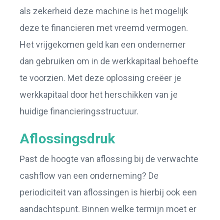
als zekerheid deze machine is het mogelijk
deze te financieren met vreemd vermogen.
Het vrijgekomen geld kan een ondernemer
dan gebruiken om in de werkkapitaal behoefte
te voorzien. Met deze oplossing creëer je
werkkapitaal door het herschikken van je
huidige financieringsstructuur.
Aflossingsdruk
Past de hoogte van aflossing bij de verwachte
cashflow van een onderneming? De
periodiciteit van aflossingen is hierbij ook een
aandachtspunt. Binnen welke termijn moet er