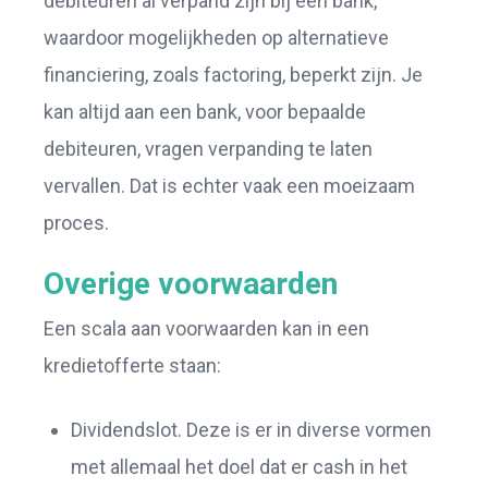
debiteuren al verpand zijn bij een bank,
waardoor mogelijkheden op alternatieve
financiering, zoals factoring, beperkt zijn. Je
kan altijd aan een bank, voor bepaalde
debiteuren, vragen verpanding te laten
vervallen. Dat is echter vaak een moeizaam
proces.
Overige voorwaarden
Een scala aan voorwaarden kan in een
kredietofferte staan:
Dividendslot. Deze is er in diverse vormen
met allemaal het doel dat er cash in het