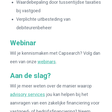
Waardebepaling door tussentijdse taxaties
bij vastgoed
Verplichte uitbesteding van
debiteurenbeheer
Webinar
Wil je kennismaken met Capsearch? Volg dan
een van onze
webinars
.
Aan de slag?
Wil je meer weten over de manier waarop
advisory services
jou kan helpen bij het
aanvragen van een zakelijke financiering voor
vastgoed- of bedrijfsfinanciering? Neem