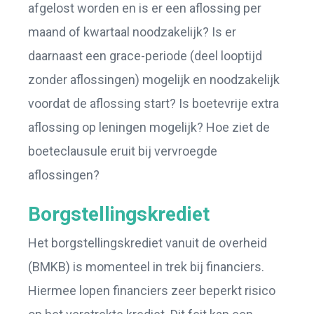
afgelost worden en is er een aflossing per
maand of kwartaal noodzakelijk? Is er
daarnaast een grace-periode (deel looptijd
zonder aflossingen) mogelijk en noodzakelijk
voordat de aflossing start? Is boetevrije extra
aflossing op leningen mogelijk? Hoe ziet de
boeteclausule eruit bij vervroegde
aflossingen?
Borgstellingskrediet
Het borgstellingskrediet vanuit de overheid
(BMKB) is momenteel in trek bij financiers.
Hiermee lopen financiers zeer beperkt risico