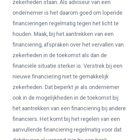
zekerheden staan. Als adviseur van een
ondernemer is het daarom goed om lopende
financieringen regelmatig tegen het licht te
houden. Maak, bij het aantrekken van een
financiering, afspraken over het vervallen van
zekerheden in de toekomst als dan de
financiële situatie sterker is. Verstrek bij een
nieuwe financiering niet te gemakkelijk
zekerheden. Dat beperkt je als ondernemer
ook in de mogelijkheden in de toekomst bij
het aantrekken van een financiering bij andere
financiers. Het komt bij het regelen van een
aanvullende financiering regelmatig voor dat