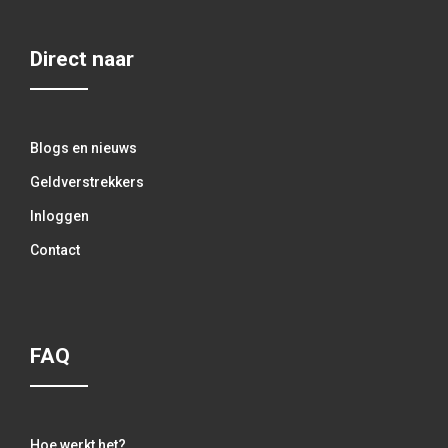
Direct naar
Blogs en nieuws
Geldverstrekkers
Inloggen
Contact
FAQ
Hoe werkt het?