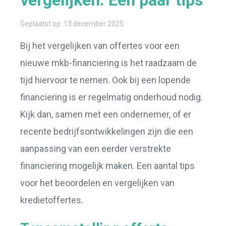
Geplaatst op: 13 december 2025
Bij het vergelijken van offertes voor een
nieuwe mkb-financiering is het raadzaam de
tijd hiervoor te nemen. Ook bij een lopende
financiering is er regelmatig onderhoud nodig.
Kijk dan, samen met een ondernemer, of er
recente bedrijfsontwikkelingen zijn die een
aanpassing van een eerder verstrekte
financiering mogelijk maken. Een aantal tips
voor het beoordelen en vergelijken van
kredietoffertes.