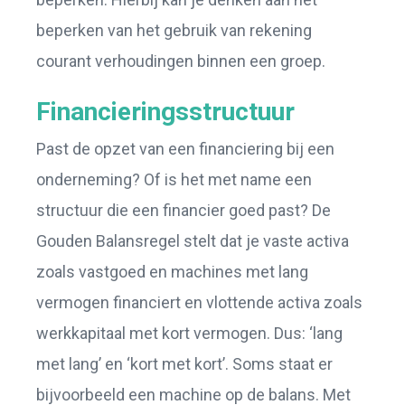
beperken van het gebruik van rekening
courant verhoudingen binnen een groep.
Financieringsstructuur
Past de opzet van een financiering bij een
onderneming? Of is het met name een
structuur die een financier goed past? De
Gouden Balansregel stelt dat je vaste activa
zoals vastgoed en machines met lang
vermogen financiert en vlottende activa zoals
werkkapitaal met kort vermogen. Dus: ‘lang
met lang’ en ‘kort met kort’. Soms staat er
bijvoorbeeld een machine op de balans. Met