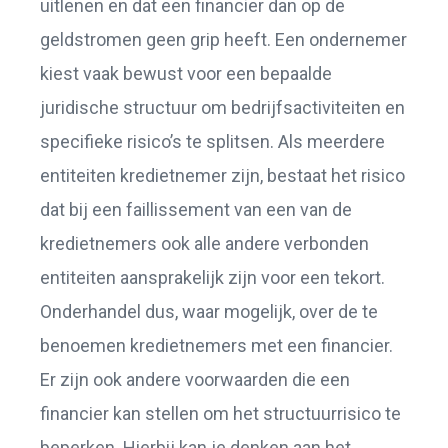
uitlenen en dat een financier dan op de
geldstromen geen grip heeft. Een ondernemer
kiest vaak bewust voor een bepaalde
juridische structuur om bedrijfsactiviteiten en
specifieke risico’s te splitsen. Als meerdere
entiteiten kredietnemer zijn, bestaat het risico
dat bij een faillissement van een van de
kredietnemers ook alle andere verbonden
entiteiten aansprakelijk zijn voor een tekort.
Onderhandel dus, waar mogelijk, over de te
benoemen kredietnemers met een financier.
Er zijn ook andere voorwaarden die een
financier kan stellen om het structuurrisico te
beperken. Hierbij kan je denken aan het